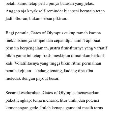
betah, kamu tetap perlu punya batasan yang jelas.
Anggap aja kayak self-reminder biar sesi bermain tetap
jadi hiburan, bukan beban pikiran.
Bagi pemula, Gates of Olympus cukup ramah karena
mekanismenya simpel dan cepat dipahami. Tapi buat
pemain berpengalaman, justru fitur-fiturnya yang variatif
bikin game ini tetap fresh meskipun dimainkan berkali-
kali. Volatilitasnya yang tinggi bikin ritme permainan
penuh kejutan—kadang tenang, kadang tiba-tiba
meledak dengan payout besar.
Secara keseluruhan, Gates of Olympus menawarkan
paket lengkap: tema menarik, fitur unik, dan potensi
kemenangan gede. Itulah kenapa game ini masih terus