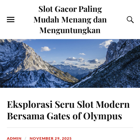
Slot Gacor Paling
Mudah Menang dan
Menguntungkan
Eksplorasi Seru Slot Modern
Bersama Gates of Olympus
ADMIN
NOVEMBER 29, 2025