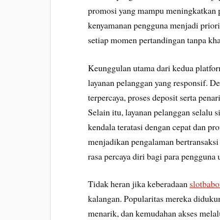
promosi yang mampu meningkatkan p
kenyamanan pengguna menjadi priori
setiap momen pertandingan tanpa kha
Keunggulan utama dari kedua platfor
layanan pelanggan yang responsif. D
terpercaya, proses deposit serta pena
Selain itu, layanan pelanggan selalu
kendala teratasi dengan cepat dan pr
menjadikan pengalaman bertransaks
rasa percaya diri bagi para pengguna u
Tidak heran jika keberadaan
slotbab
kalangan. Popularitas mereka didukun
menarik, dan kemudahan akses melal