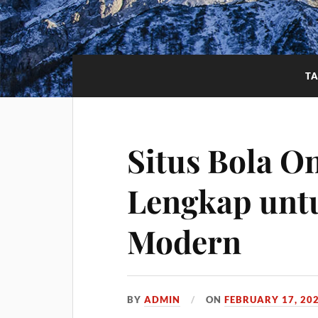
T
Situs Bola O
Lengkap unt
Modern
BY
ADMIN
ON
FEBRUARY 17, 20