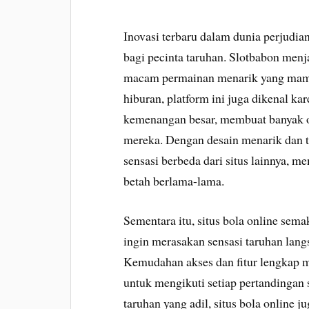
Inovasi terbaru dalam dunia perjudi
bagi pecinta taruhan. Slotbabon men
macam permainan menarik yang mamp
hiburan, platform ini juga dikenal 
kemenangan besar, membuat banyak o
mereka. Dengan desain menarik dan 
sensasi berbeda dari situs lainnya, 
betah berlama-lama.
Sementara itu, situs bola online sem
ingin merasakan sensasi taruhan lang
Kemudahan akses dan fitur lengkap m
untuk mengikuti setiap pertandingan
taruhan yang adil, situs bola online