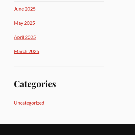
June 2025
May 2025
April 2025
March 2025
Categories
Uncategorized