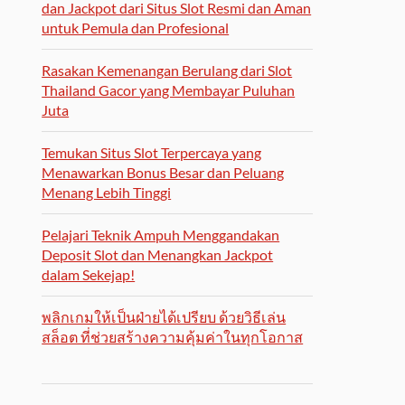
dan Jackpot dari Situs Slot Resmi dan Aman
untuk Pemula dan Profesional
Rasakan Kemenangan Berulang dari Slot
Thailand Gacor yang Membayar Puluhan
Juta
Temukan Situs Slot Terpercaya yang
Menawarkan Bonus Besar dan Peluang
Menang Lebih Tinggi
Pelajari Teknik Ampuh Menggandakan
Deposit Slot dan Menangkan Jackpot
dalam Sekejap!
พลิกเกมให้เป็นฝ่ายได้เปรียบ ด้วยวิธีเล่น
สล็อต ที่ช่วยสร้างความคุ้มค่าในทุกโอกาส