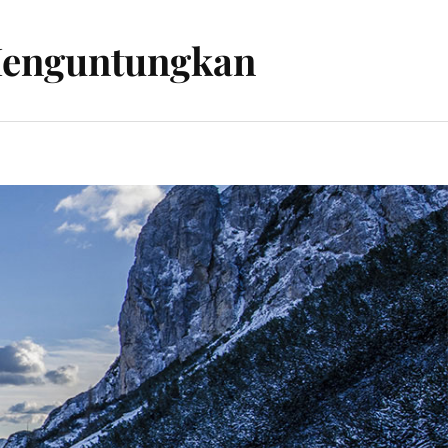
Menguntungkan