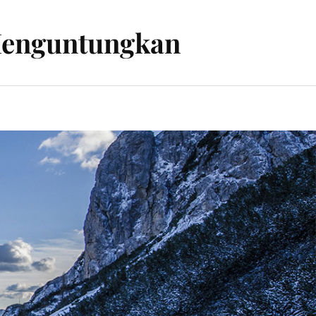
Menguntungkan