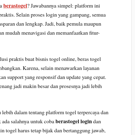
berastogel
ma
? Jawabannya simpel: platform ini
praktis. Selain proses login yang gampang, semua
ransparan dan lengkap. Jadi, baik pemula maupun
an mudah menavigasi dan memanfaatkan fitur-
usi praktis buat bisnis togel online, beras togel
mbangkan. Karena, selain menawarkan layanan
an support yang responsif dan update yang cepat.
nang jadi makin besar dan prosesnya jadi lebih
 lebih dalam tentang platform togel terpercaya dan
berastogel login
 ada salahnya untuk coba
dan
ain togel harus tetap bijak dan bertanggung jawab,