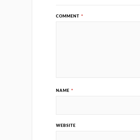
COMMENT
*
NAME
*
WEBSITE