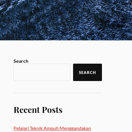
Search
SEARCH
Recent Posts
Pelajari Teknik Ampuh Menggandakan