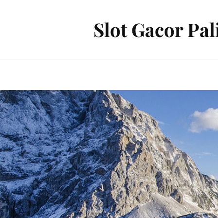
Slot Gacor P