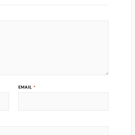
EMAIL
*