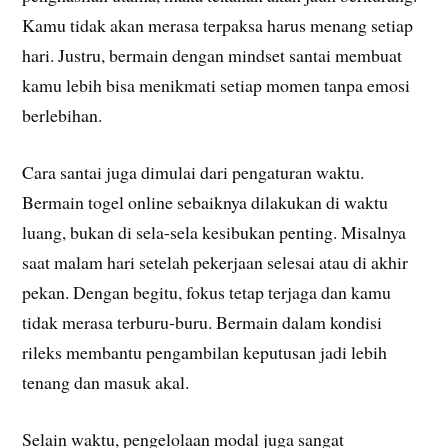
Kamu tidak akan merasa terpaksa harus menang setiap
hari. Justru, bermain dengan mindset santai membuat
kamu lebih bisa menikmati setiap momen tanpa emosi
berlebihan.
Cara santai juga dimulai dari pengaturan waktu.
Bermain togel online sebaiknya dilakukan di waktu
luang, bukan di sela-sela kesibukan penting. Misalnya
saat malam hari setelah pekerjaan selesai atau di akhir
pekan. Dengan begitu, fokus tetap terjaga dan kamu
tidak merasa terburu-buru. Bermain dalam kondisi
rileks membantu pengambilan keputusan jadi lebih
tenang dan masuk akal.
Selain waktu, pengelolaan modal juga sangat