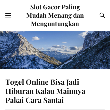
Slot Gacor Paling
Mudah Menang dan
Menguntungkan
Togel Online Bisa Jadi
Hiburan Kalau Mainnya
Pakai Cara Santai