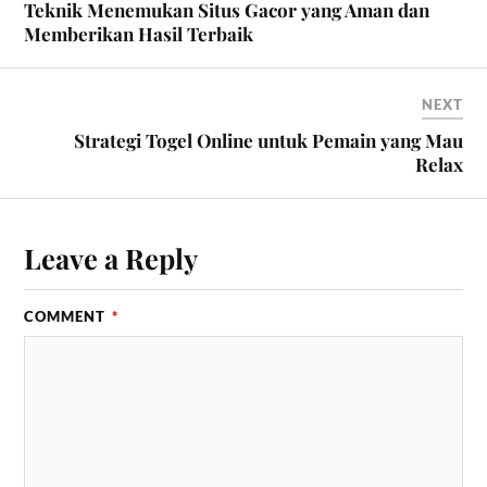
Teknik Menemukan Situs Gacor yang Aman dan
Memberikan Hasil Terbaik
NEXT
Strategi Togel Online untuk Pemain yang Mau
Relax
Leave a Reply
COMMENT
*