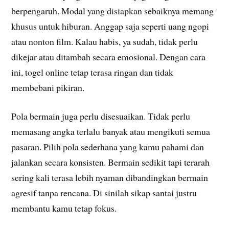
berpengaruh. Modal yang disiapkan sebaiknya memang
khusus untuk hiburan. Anggap saja seperti uang ngopi
atau nonton film. Kalau habis, ya sudah, tidak perlu
dikejar atau ditambah secara emosional. Dengan cara
ini, togel online tetap terasa ringan dan tidak
membebani pikiran.
Pola bermain juga perlu disesuaikan. Tidak perlu
memasang angka terlalu banyak atau mengikuti semua
pasaran. Pilih pola sederhana yang kamu pahami dan
jalankan secara konsisten. Bermain sedikit tapi terarah
sering kali terasa lebih nyaman dibandingkan bermain
agresif tanpa rencana. Di sinilah sikap santai justru
membantu kamu tetap fokus.