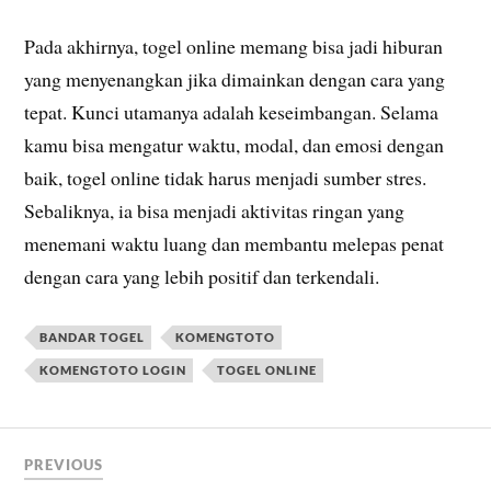
Pada akhirnya, togel online memang bisa jadi hiburan
yang menyenangkan jika dimainkan dengan cara yang
tepat. Kunci utamanya adalah keseimbangan. Selama
kamu bisa mengatur waktu, modal, dan emosi dengan
baik, togel online tidak harus menjadi sumber stres.
Sebaliknya, ia bisa menjadi aktivitas ringan yang
menemani waktu luang dan membantu melepas penat
dengan cara yang lebih positif dan terkendali.
BANDAR TOGEL
KOMENGTOTO
KOMENGTOTO LOGIN
TOGEL ONLINE
PREVIOUS