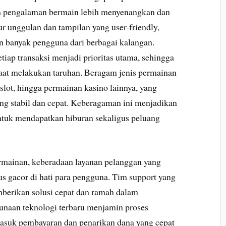
n pengalaman bermain lebih menyenangkan dan
r unggulan dan tampilan yang user-friendly,
n banyak pengguna dari berbagai kalangan.
tiap transaksi menjadi prioritas utama, sehingga
aat melakukan taruhan. Beragam jenis permainan
 slot, hingga permainan kasino lainnya, yang
g stabil dan cepat. Keberagaman ini menjadikan
untuk mendapatkan hiburan sekaligus peluang
rmainan, keberadaan layanan pelanggan yang
us gacor di hati para pengguna. Tim support yang
berikan solusi cepat dan ramah dalam
unaan teknologi terbaru menjamin proses
masuk pembayaran dan penarikan dana yang cepat