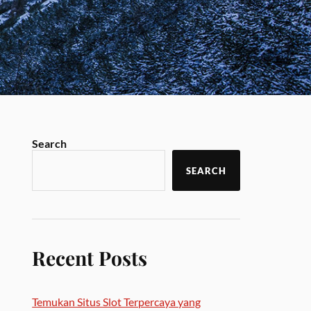
Search
SEARCH
Recent Posts
Temukan Situs Slot Terpercaya yang