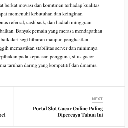
at berkat inovasi dan komitmen terhadap kualitas
 dapat memenuhi kebutuhan dan keinginan
nus referral, cashback, dan hadiah mingguan
diabaikan. Banyak pemain yang merasa mendapatkan
, baik dari segi hiburan maupun penghasilan
gih memastikan stabilitas server dan minimnya
pihakan pada kepuasan pengguna, situs gacor
nia taruhan daring yang kompetitif dan dinamis.
NEXT
Portal Slot Gacor Online Paling
bel
Dipercaya Tahun Ini