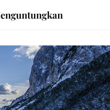
Menguntungkan