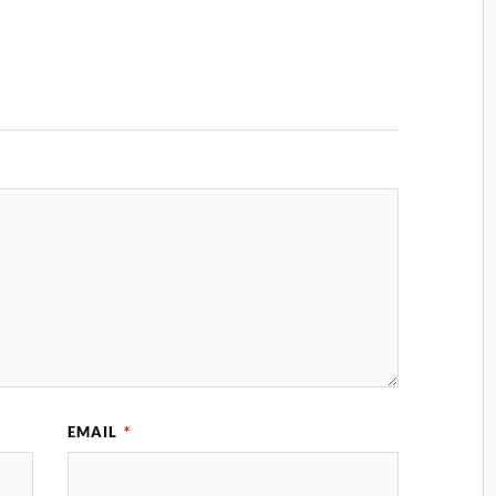
EMAIL
*