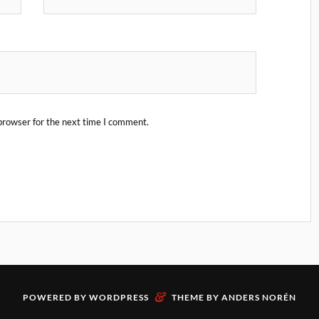
browser for the next time I comment.
&
POWERED BY
WORDPRESS
THEME BY
ANDERS NORÉN