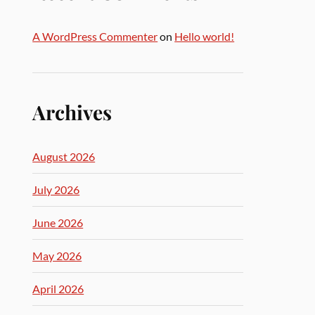
A WordPress Commenter
on
Hello world!
Archives
August 2026
July 2026
June 2026
May 2026
April 2026