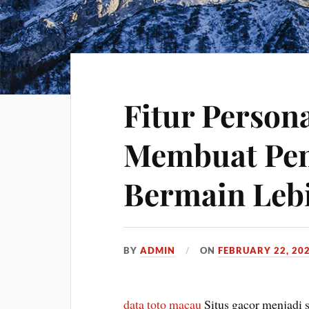
Fitur Persona
Membuat Pe
Bermain Lebi
BY
ADMIN
ON
FEBRUARY 22, 20
data toto macau
Situs gacor menjadi s