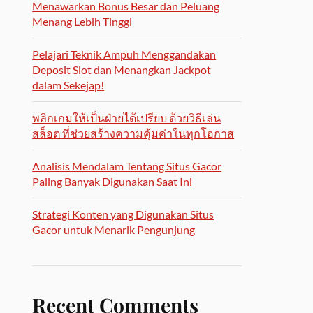
Menawarkan Bonus Besar dan Peluang
Menang Lebih Tinggi
Pelajari Teknik Ampuh Menggandakan
Deposit Slot dan Menangkan Jackpot
dalam Sekejap!
พลิกเกมให้เป็นฝ่ายได้เปรียบ ด้วยวิธีเล่น
สล็อต ที่ช่วยสร้างความคุ้มค่าในทุกโอกาส
Analisis Mendalam Tentang Situs Gacor
Paling Banyak Digunakan Saat Ini
Strategi Konten yang Digunakan Situs
Gacor untuk Menarik Pengunjung
Recent Comments