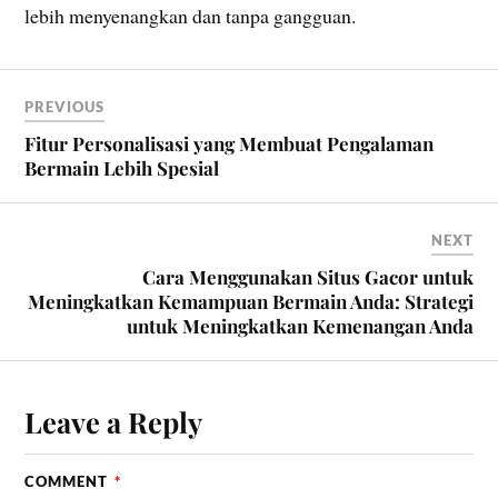
lebih menyenangkan dan tanpa gangguan.
PREVIOUS
Fitur Personalisasi yang Membuat Pengalaman
Bermain Lebih Spesial
NEXT
Cara Menggunakan Situs Gacor untuk
Meningkatkan Kemampuan Bermain Anda: Strategi
untuk Meningkatkan Kemenangan Anda
Leave a Reply
COMMENT
*